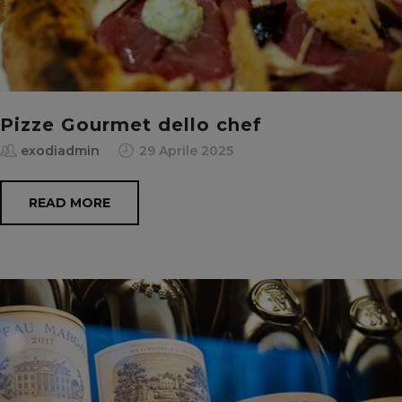
Pizze Gourmet dello chef
exodiadmin
29 Aprile 2025
READ MORE