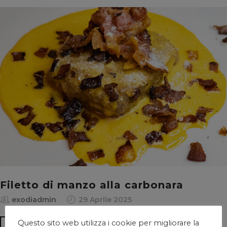
Filetto di manzo alla carbonara
exodiadmin
29 Aprile 2025
Questo sito web utilizza i cookie per migliorare la