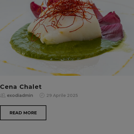
Cena Chalet
exodiadmin
29 Aprile 2025
READ MORE