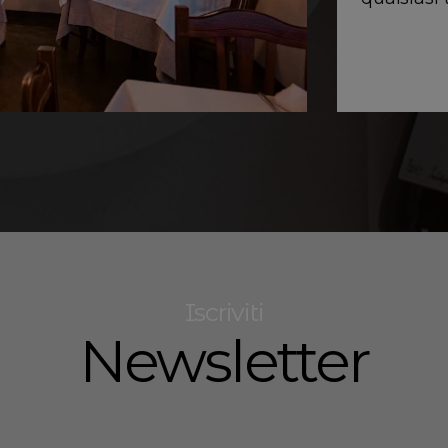
LUCIANO PAVAROTTI
Iscriviti
Newsletter