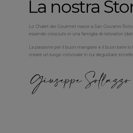
La nostra Sto
Lo Chalet dei Gourmet nasce a San Giovanni Rotondo
essendo cresciuto in una famiglia di ristoratori (dat
La passione per il buon mangiare e il buon bere lo 
creare un luogo conviviale in cui degustare eccel