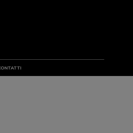
CONTATTI