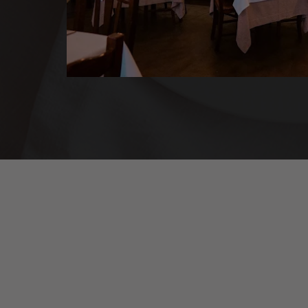
LUCIANO PAVAROTTI