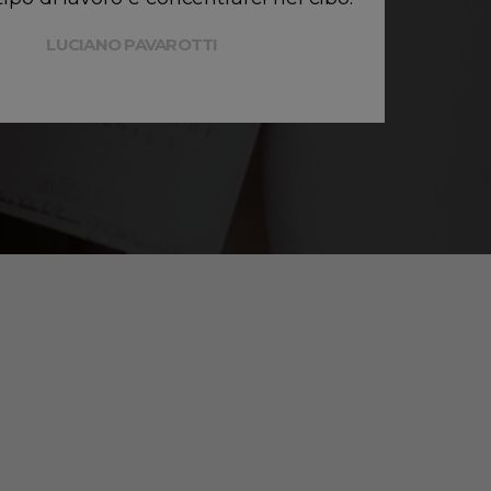
LUCIANO PAVAROTTI