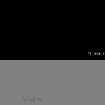
HOME
Origins