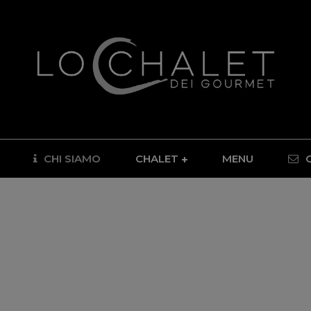
CHI SIAMO
CHALET
MENU