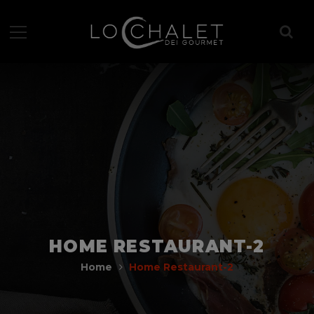
HOME RESTAURANT-2
Home
Home Restaurant-2